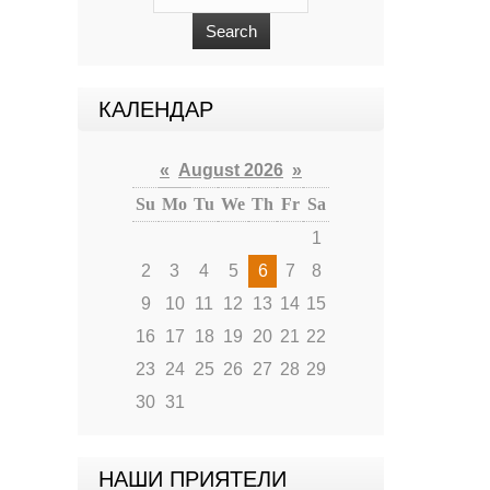
КАЛЕНДАР
«
August 2026
»
Su
Mo
Tu
We
Th
Fr
Sa
1
2
3
4
5
6
7
8
9
10
11
12
13
14
15
16
17
18
19
20
21
22
23
24
25
26
27
28
29
30
31
НАШИ ПРИЯТЕЛИ