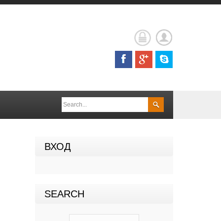
ВХОД
SEARCH