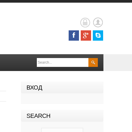
ВХОД
SEARCH