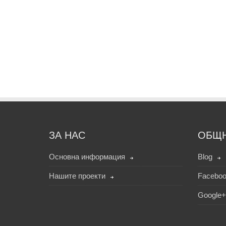
ЗА НАС
ОБЩ
Основна информация
Blog
Нашите проекти
Facebo
Google+