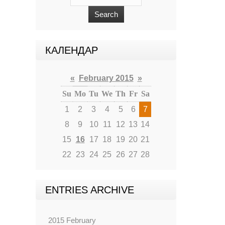
КАЛЕНДАР
«
February 2015
»
Su
Mo
Tu
We
Th
Fr
Sa
1
2
3
4
5
6
7
8
9
10
11
12
13
14
15
16
17
18
19
20
21
22
23
24
25
26
27
28
ENTRIES ARCHIVE
2015 February